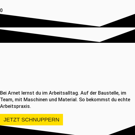
0
Bei Arnet lernst du im Arbeitsalltag. Auf der Baustelle, im
Team, mit Maschinen und Material. So bekommst du echte
Arbeitspraxis.
JETZT SCHNUPPERN