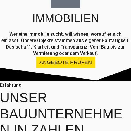
IMMOBILIEN
Wer eine Immobilie sucht, will wissen, worauf er sich
einlässt. Unsere Objekte stammen aus eigener Bautätigkeit.
Das schafft Klarheit und Transparenz. Vom Bau bis zur
Vermietung oder dem Verkauf.
ANGEBOTE PRÜFEN
Erfahrung
UNSER
BAUUNTERNEHME
N
IN ZAHLEN