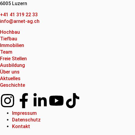
6005 Luzern
+41 41 319 22 33
info@arnet-ag.ch
Hochbau
Tiefbau
Immobilien
Team
Freie Stellen
Ausbildung
Über uns
Aktuelles
Geschichte
Impressum
Datenschutz
Kontakt