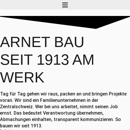
ARNET BAU
SEIT 1913 AM
WERK
Tag für Tag gehen wir raus, packen an und bringen Projekte
voran. Wir sind ein Familienunternehmen in der
Zentralschweiz. Wer bei uns arbeitet, nimmt seinen Job
ernst. Das bedeutet Verantwortung übernehmen,
Abmachungen einhalten, transparent kommunizieren. So
bauen wir seit 1913.