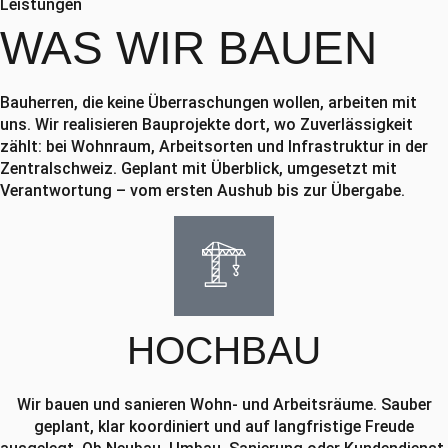
Leistungen
WAS WIR
BAUEN
Bauherren, die keine Überraschungen wollen, arbeiten mit
uns. Wir realisieren Bauprojekte dort, wo Zuverlässigkeit
zählt: bei Wohnraum, Arbeitsorten und Infrastruktur in der
Zentralschweiz. Geplant mit Überblick, umgesetzt mit
Verantwortung – vom ersten Aushub bis zur Übergabe.
HOCHBAU
Wir bauen und sanieren Wohn- und Arbeitsräume. Sauber
geplant, klar koordiniert und auf langfristige Freude