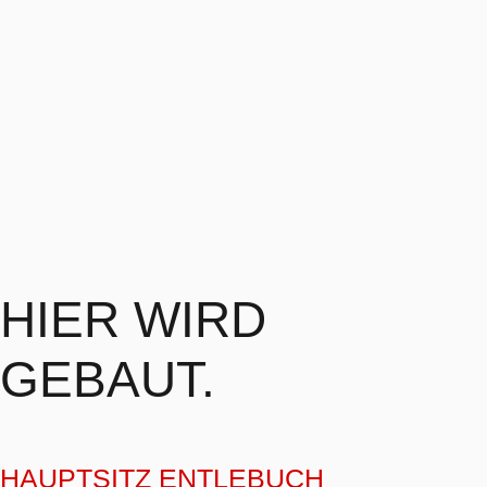
HIER WIRD
GEBAUT.
HAUPTSITZ ENTLEBUCH