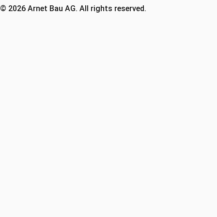
© 2026 Arnet Bau AG. All rights reserved.