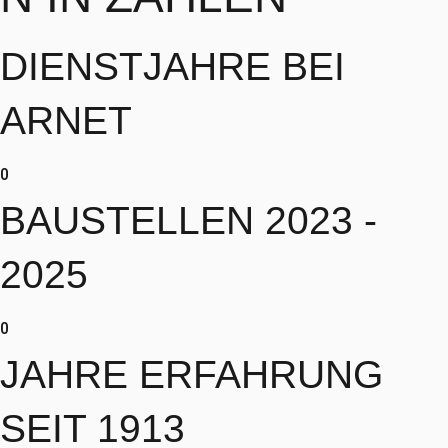
DIENSTJAHRE BEI
ARNET
0
BAUSTELLEN 2023 -
2025
0
JAHRE ERFAHRUNG
SEIT 1913