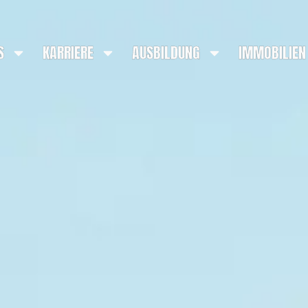
S
KARRIERE
AUSBILDUNG
IMMOBILIEN