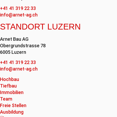
+41 41 319 22 33
info@arnet-ag.ch
STANDORT LUZERN
Arnet Bau AG
Obergrundstrasse 78
6005 Luzern
+41 41 319 22 33
info@arnet-ag.ch
Hochbau
Tiefbau
Immobilien
Team
Freie Stellen
Ausbildung