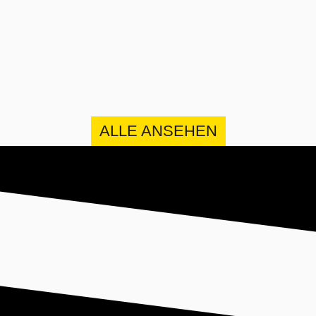
ALLE ANSEHEN