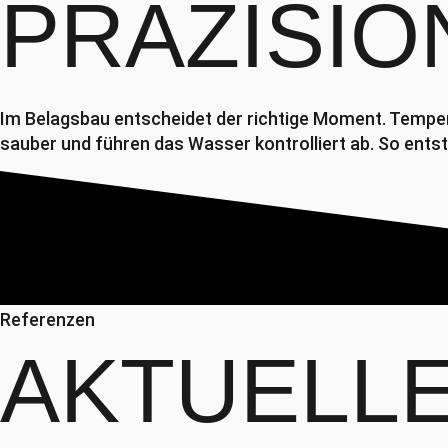
PRÄZISIO
Im Belagsbau entscheidet der richtige Moment. Tempera
sauber und führen das Wasser kontrolliert ab. So entst
Referenzen
AKTUELL