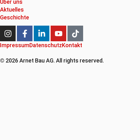
Über uns
Aktuelles
Geschichte
Impressum
Datenschutz
Kontakt
© 2026 Arnet Bau AG. All rights reserved.