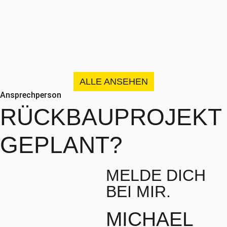
ALLE ANSEHEN
Ansprechperson
RÜCKBAUPROJEKT
GEPLANT?
MELDE DICH
BEI MIR.
MICHAEL