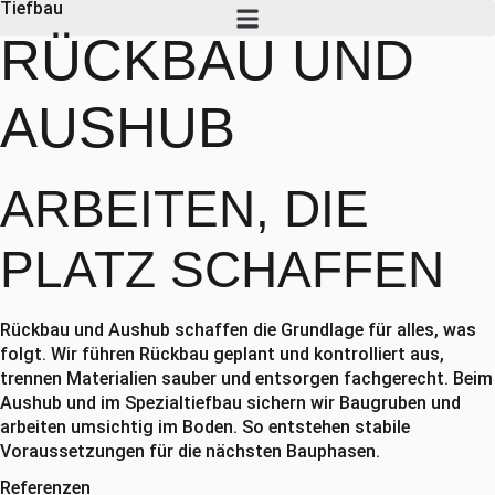
Tiefbau
RÜCKBAU
UND
AUSHUB
ARBEITEN, DIE
PLATZ
SCHAFFEN
Rückbau und Aushub schaffen die Grundlage für alles, was
folgt. Wir führen Rückbau geplant und kontrolliert aus,
trennen Materialien sauber und entsorgen fachgerecht. Beim
Aushub und im Spezialtiefbau sichern wir Baugruben und
arbeiten umsichtig im Boden. So entstehen stabile
Voraussetzungen für die nächsten Bauphasen.
Referenzen