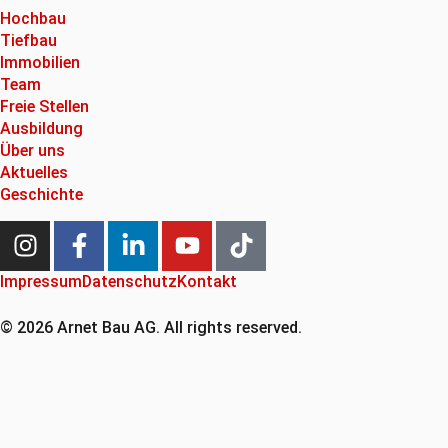
Hochbau
Tiefbau
Immobilien
Team
Freie Stellen
Ausbildung
Über uns
Aktuelles
Geschichte
Impressum
Datenschutz
Kontakt
© 2026 Arnet Bau AG. All rights reserved.