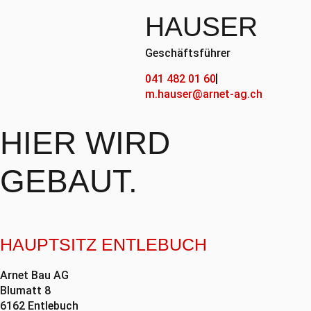
HAUSER
Geschäftsführer
041 482 01 60
m.hauser@arnet-ag.ch
HIER WIRD
GEBAUT.
HAUPTSITZ ENTLEBUCH
Arnet Bau AG
Blumatt 8
6162 Entlebuch