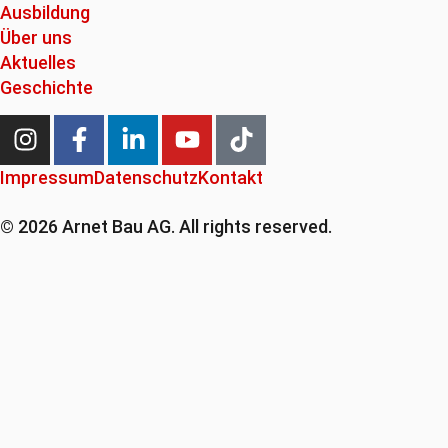
Ausbildung
Über uns
Aktuelles
Geschichte
Impressum
Datenschutz
Kontakt
© 2026 Arnet Bau AG. All rights reserved.