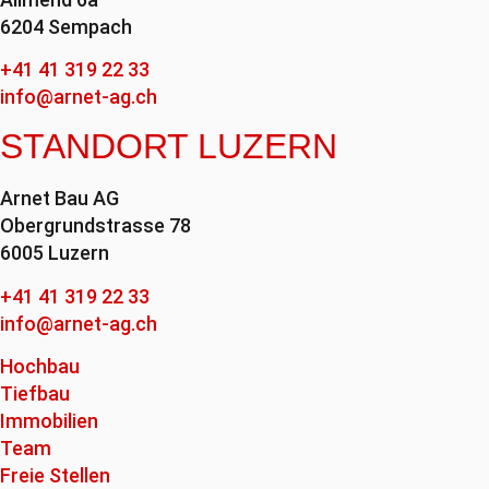
6204 Sempach
+41 41 319 22 33
info@arnet-ag.ch
STANDORT LUZERN
Arnet Bau AG
Obergrundstrasse 78
6005 Luzern
+41 41 319 22 33
info@arnet-ag.ch
Hochbau
Tiefbau
Immobilien
Team
Freie Stellen