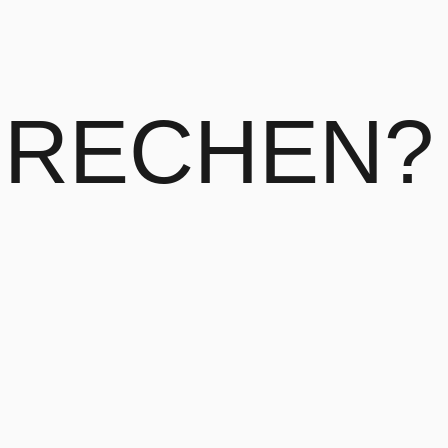
RECHEN?