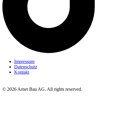
Impressum
Datenschutz
Kontakt
© 2026 Arnet Bau AG. All rights reserved.