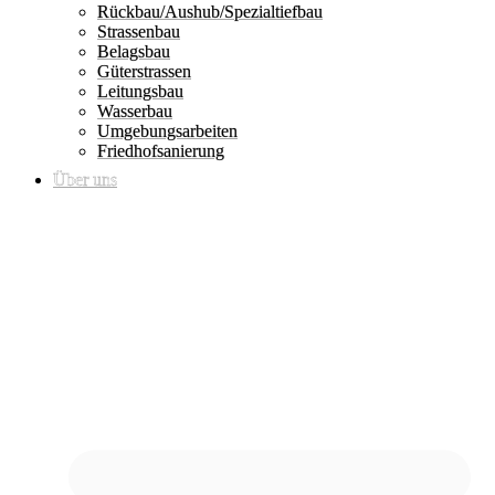
Rückbau/Aushub/Spezialtiefbau
Strassenbau
Belagsbau
Güterstrassen
Leitungsbau
Wasserbau
Umgebungsarbeiten
Friedhofsanierung
Über uns