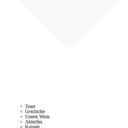
Team
Geschichte
Unsere Werte
Aktuelles
Kontakt