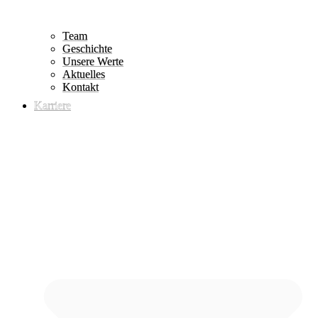
Team
Geschichte
Unsere Werte
Aktuelles
Kontakt
Karriere