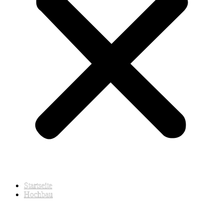
Startseite
Hochbau