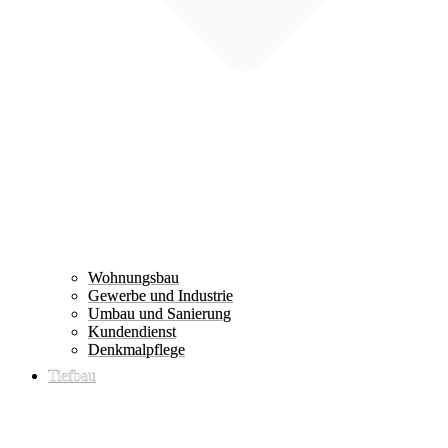
Wohnungsbau
Gewerbe und Industrie
Umbau und Sanierung
Kundendienst
Denkmalpflege
Tiefbau