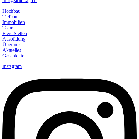
info@arnet-ag.ch
Hochbau
Tiefbau
Immobilien
Team
Freie Stellen
Ausbildung
Über uns
Aktuelles
Geschichte
Instagram