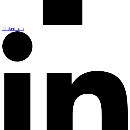
Linkedin-in