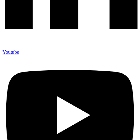
Youtube