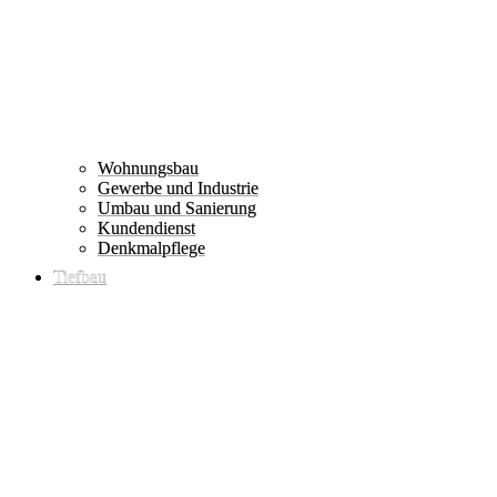
Wohnungsbau
Gewerbe und Industrie
Umbau und Sanierung
Kundendienst
Denkmalpflege
Tiefbau