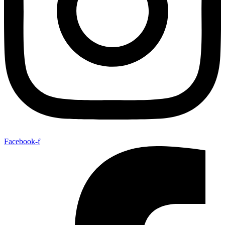
Facebook-f