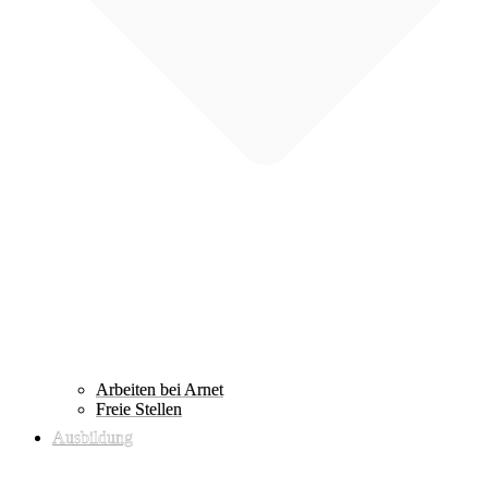
Arbeiten bei Arnet
Freie Stellen
Ausbildung