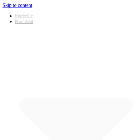
Skip to content
Startseite
Hochbau