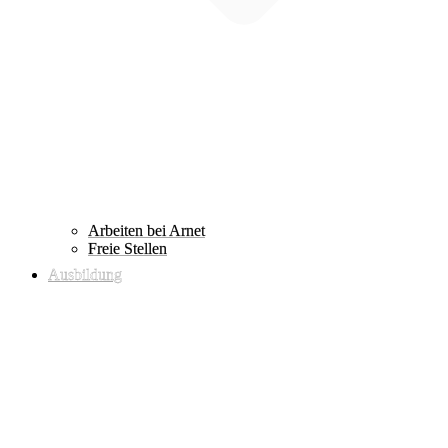
Arbeiten bei Arnet
Freie Stellen
Ausbildung