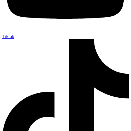
Tiktok