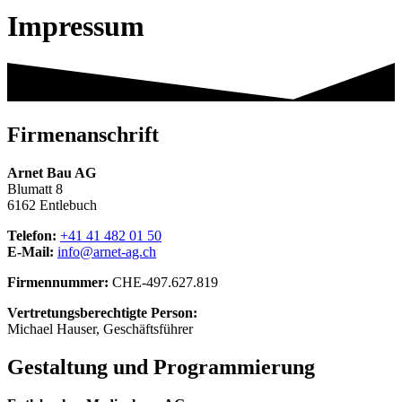
Impressum
Firmenanschrift
Arnet Bau AG
Blumatt 8
6162 Entlebuch
Telefon:
+41 41 482 01 50
E-Mail:
info@arnet-ag.ch
Firmennummer:
CHE-497.627.819
Vertretungsberechtigte Person:
Michael Hauser, Geschäftsführer
Gestaltung und Programmierung