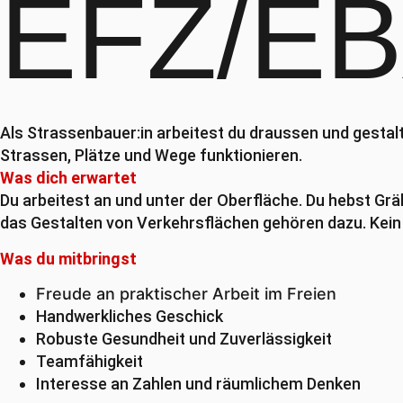
EFZ/E
Als Strassenbauer:in arbeitest du draussen und gestalt
Strassen, Plätze und Wege funktionieren.
Was dich erwartet
Du arbeitest an und unter der Oberfläche. Du hebst Grä
das Gestalten von Verkehrsflächen gehören dazu. Kein Pr
Was du mitbringst
Freude an praktischer Arbeit im Freien
Handwerkliches Geschick
Robuste Gesundheit und Zuverlässigkeit
Teamfähigkeit
Interesse an Zahlen und räumlichem Denken