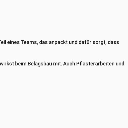
Teil eines Teams, das anpackt und dafür sorgt, dass
 wirkst beim Belagsbau mit. Auch Pflästerarbeiten und