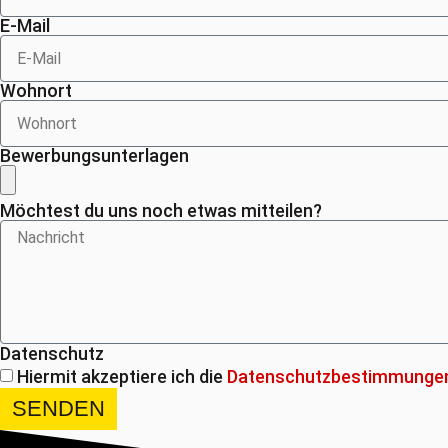
E-Mail
Wohnort
Bewerbungsunterlagen
Möchtest du uns noch etwas mitteilen?
Datenschutz
Hiermit akzeptiere ich die
Datenschutzbestimmunge
SENDEN