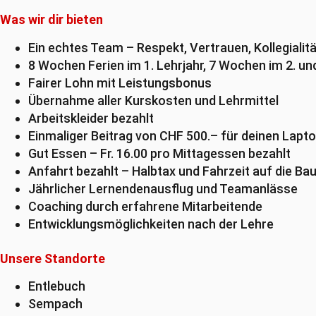
Was wir dir bieten
Ein echtes Team – Respekt, Vertrauen, Kollegialitä
8 Wochen Ferien im 1. Lehrjahr, 7 Wochen im 2. un
Fairer Lohn mit Leistungsbonus
Übernahme aller Kurskosten und Lehrmittel
Arbeitskleider bezahlt
Einmaliger Beitrag von CHF 500.– für deinen Lapt
Gut Essen – Fr. 16.00 pro Mittagessen bezahlt
Anfahrt bezahlt – Halbtax und Fahrzeit auf die Bau
Jährlicher Lernendenausflug und Teamanlässe
Coaching durch erfahrene Mitarbeitende
Entwicklungsmöglichkeiten nach der Lehre
Unsere Standorte
Entlebuch
Sempach