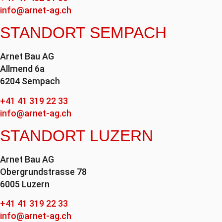
info@arnet-ag.ch
STANDORT SEMPACH
Arnet Bau AG
Allmend 6a
6204 Sempach
+41 41 319 22 33
info@arnet-ag.ch
STANDORT LUZERN
Arnet Bau AG
Obergrundstrasse 78
6005 Luzern
+41 41 319 22 33
info@arnet-ag.ch