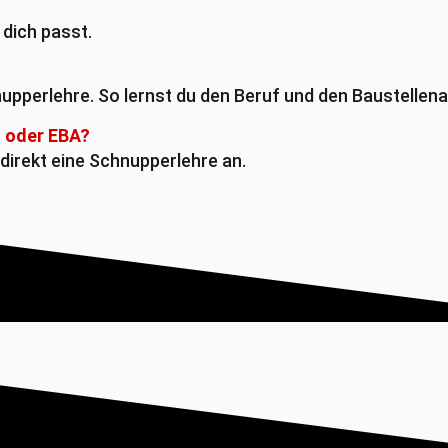
 dich passt.
upperlehre. So lernst du den Beruf und den Baustellenal
Z oder EBA?
direkt eine Schnupperlehre an.