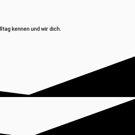
ltag kennen und wir dich.