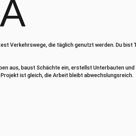
BA
est Verkehrswege, die täglich genutzt werden. Du bist 
ben aus, baust Schächte ein, erstellst Unterbauten und
ojekt ist gleich, die Arbeit bleibt abwechslungsreich.