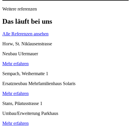
Weitere referenzen
Das
läuft
bei uns
Alle Referenzen ansehen
Horw, St. Niklausenstrasse
Neubau Ufermauer
Mehr erfahren
Sempach, Weihermatte 1
Ersatzneubau Mehrfamilienhaus Solaris
Mehr erfahren
Stans, Pilatusstrasse 1
Umbau/Erweiterung Parkhaus
Mehr erfahren