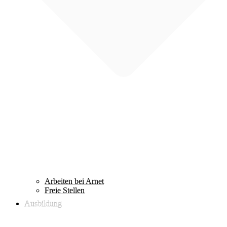
Arbeiten bei Arnet
Freie Stellen
Ausbildung