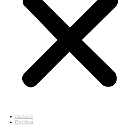
Startseite
Hochbau