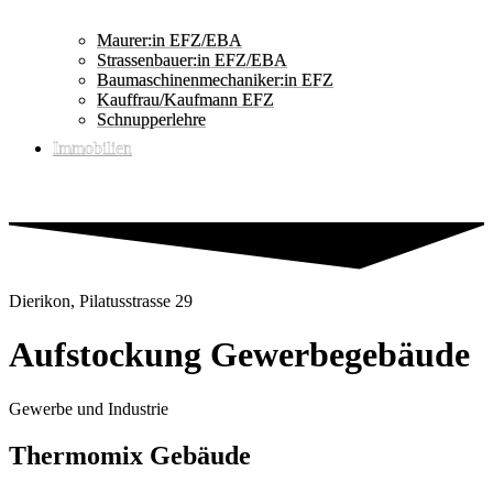
Maurer:in EFZ/EBA
Strassenbauer:in EFZ/EBA
Baumaschinenmechaniker:in EFZ
Kauffrau/Kaufmann EFZ
Schnupperlehre
Immobilien
Dierikon, Pilatusstrasse 29
Aufstockung Gewerbegebäude
Gewerbe und Industrie
Thermomix Gebäude