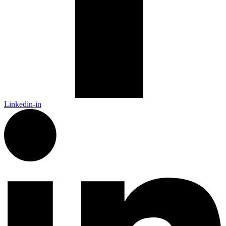
Linkedin-in