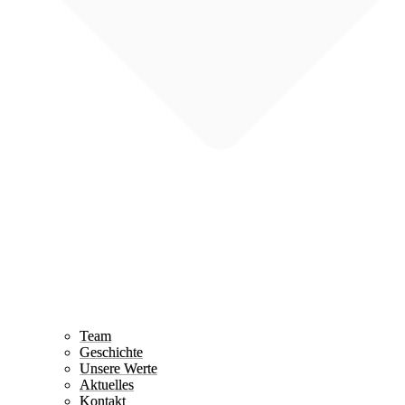
Team
Geschichte
Unsere Werte
Aktuelles
Kontakt