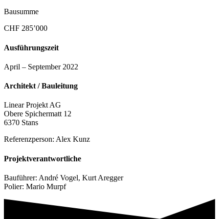
Bausumme
CHF 285’000
Ausführungszeit
April – September 2022
Architekt / Bauleitung
Linear Projekt AG
Obere Spichermatt 12
6370 Stans
Referenzperson: Alex Kunz
Projektverantwortliche
Bauführer: André Vogel, Kurt Aregger
Polier: Mario Murpf