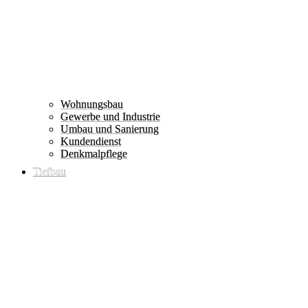
Wohnungsbau
Gewerbe und Industrie
Umbau und Sanierung
Kundendienst
Denkmalpflege
Tiefbau