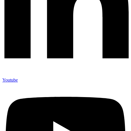
Youtube