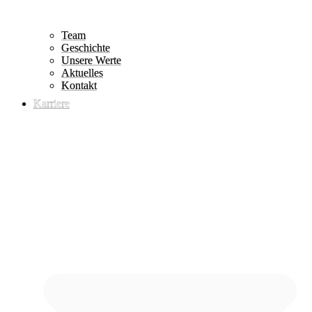
Team
Geschichte
Unsere Werte
Aktuelles
Kontakt
Karriere