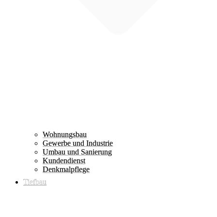
Wohnungsbau
Gewerbe und Industrie
Umbau und Sanierung
Kundendienst
Denkmalpflege
Tiefbau