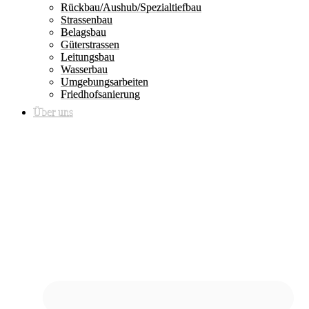
Rückbau/Aushub/Spezialtiefbau
Strassenbau
Belagsbau
Güterstrassen
Leitungsbau
Wasserbau
Umgebungsarbeiten
Friedhofsanierung
Über uns