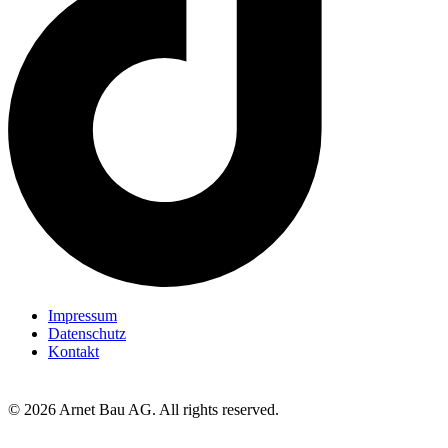
Impressum
Datenschutz
Kontakt
© 2026 Arnet Bau AG. All rights reserved.