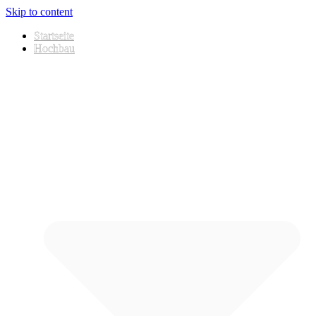
Skip to content
Startseite
Hochbau