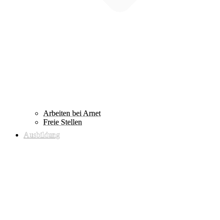
Arbeiten bei Arnet
Freie Stellen
Ausbildung