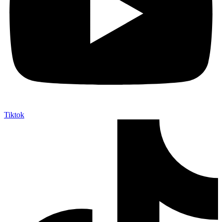
Tiktok