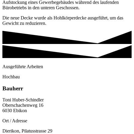
Aufstockung eines Gewerbegebäudes während des laufenden
Bürobetriebs in den unteren Geschossen.
Die neue Decke wurde als Hohlkörperdecke ausgeführt, um das
Gewicht zu reduzieren.
Ausgeführte Arbeiten
Hochbau
Bauherr
Toni Huber-Schindler
Oberschachenweg 16
6030 Ebikon
Ort / Adresse
Dierikon, Pilatusstrasse 29