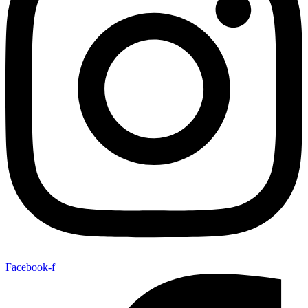
Facebook-f