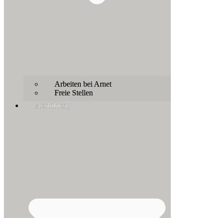
Arbeiten bei Arnet
Freie Stellen
Ausbildung