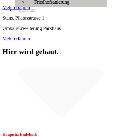
Friedhofsanierung
Mehr erfahren
Über uns
Stans, Pilatusstrasse 1
Umbau/Erweiterung Parkhaus
Mehr erfahren
Hier wird
gebaut.
Hauptsitz Entlebuch