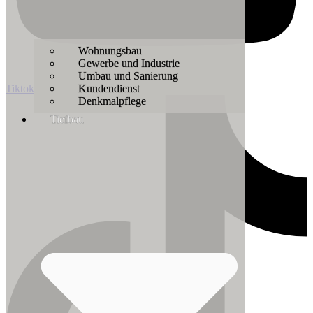
Wohnungsbau
Gewerbe und Industrie
Umbau und Sanierung
Kundendienst
Tiktok
Denkmalpflege
Tiefbau