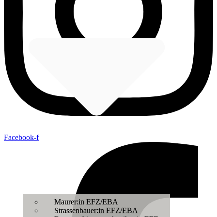
Facebook-f
Maurer:in EFZ/EBA
Strassenbauer:in EFZ/EBA