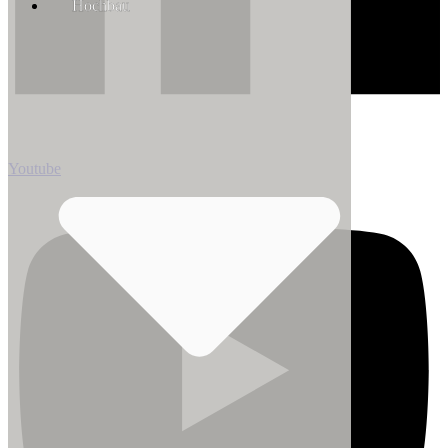
Hochbau
Youtube