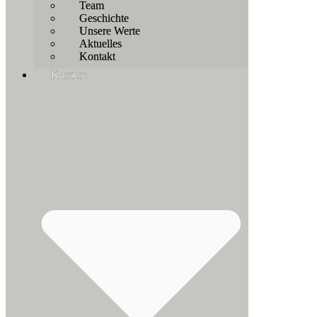
Team
Geschichte
Unsere Werte
Aktuelles
Kontakt
Karriere