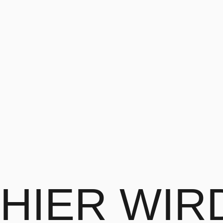
HIER WI