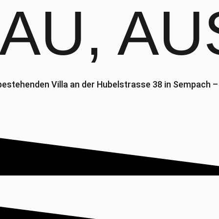
AU, AU
estehenden Villa an der Hubelstrasse 38 in Sempach –