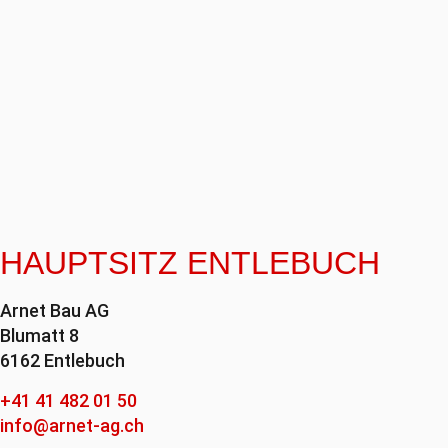
HAUPTSITZ ENTLEBUCH
Arnet Bau AG
Blumatt 8
6162 Entlebuch
+41 41 482 01 50
info@arnet-ag.ch