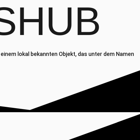
SHUB
 einem lokal bekannten Objekt, das unter dem Namen