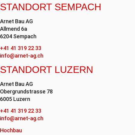
STANDORT SEMPACH
Arnet Bau AG
Allmend 6a
6204 Sempach
+41 41 319 22 33
info@arnet-ag.ch
STANDORT LUZERN
Arnet Bau AG
Obergrundstrasse 78
6005 Luzern
+41 41 319 22 33
info@arnet-ag.ch
Hochbau