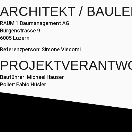
ARCHITEKT / BAUL
RAUM 1 Baumanagement AG
Bürgenstrasse 9
6005 Luzern
Referenzperson: Simone Viscomi
PROJEKTVERANTW
Bauführer: Michael Hauser
Polier: Fabio Hüsler