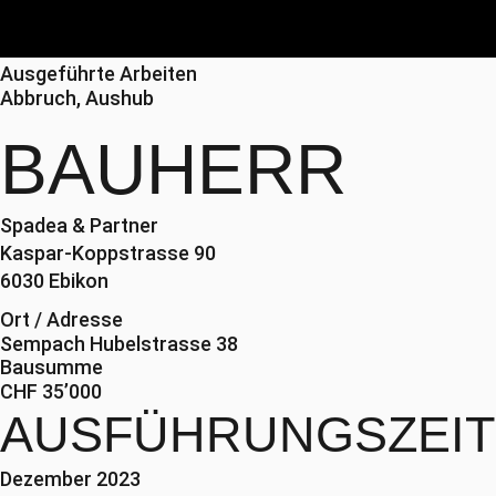
Ausgeführte Arbeiten
Abbruch, Aushub
BAUHERR
Spadea & Partner
Kaspar-Koppstrasse 90
6030 Ebikon
Ort / Adresse
Sempach Hubelstrasse 38
Bausumme
CHF 35’000
AUSFÜHRUNGSZEIT
Dezember 2023