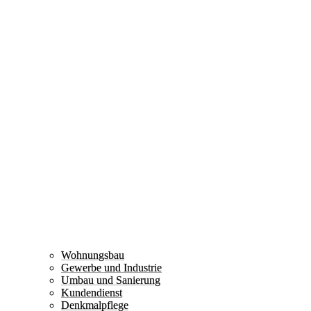
Wohnungsbau
Gewerbe und Industrie
Umbau und Sanierung
Kundendienst
Denkmalpflege