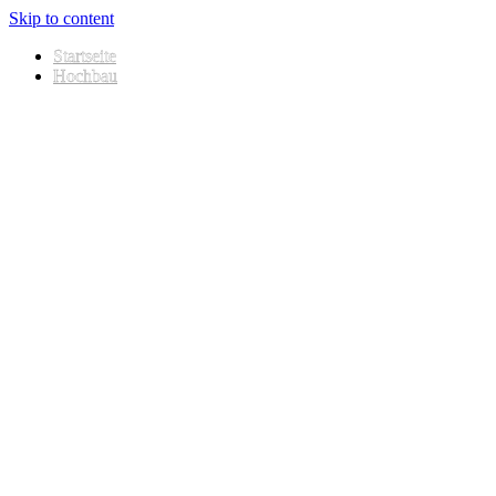
Skip to content
Startseite
Hochbau